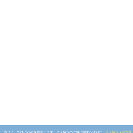
当サイトではCookieを使用します。個人情報の取扱に関する詳細は「
個人情報保護方針