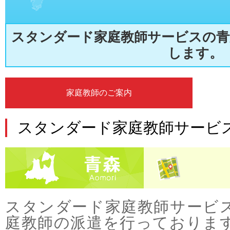
スタンダード家庭教師サービスの青
します。
家庭教師のご案内
スタンダード家庭教師サービス
スタンダード家庭教師サービ
庭教師の派遣を行っておりま