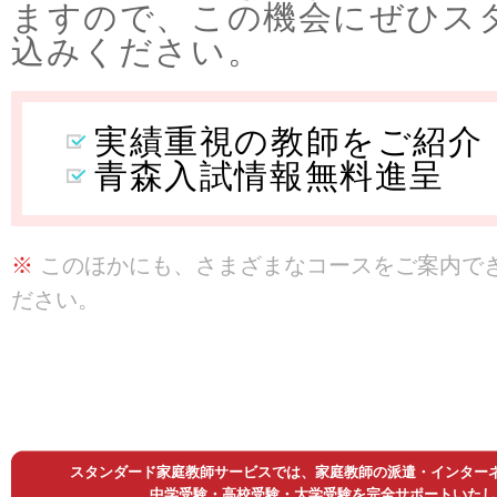
ますので、この機会にぜひス
込みください。
実績重視の教師をご紹介
青森入試情報無料進呈
※
このほかにも、さまざまなコースをご案内で
ださい。
スタンダード家庭教師サービスでは、家庭教師の派遣・インター
中学受験・高校受験・大学受験を完全サポートいたし