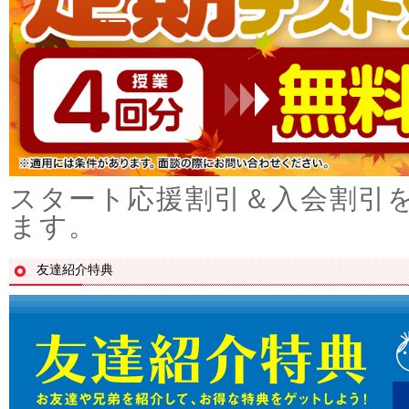
スタート応援割引＆入会割引
ます。
友達紹介特典