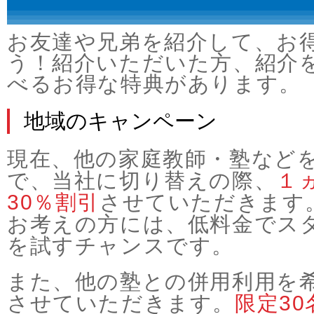
お友達や兄弟を紹介して、お
う！紹介いただいた方、紹介
べるお得な特典があります。
地域のキャンペーン
現在、他の家庭教師・塾など
で、当社に切り替えの際、
１
30％割引
させていただきます
お考えの方には、低料金でス
を試すチャンスです。
また、他の塾との併用利用を
させていただきます。
限定30