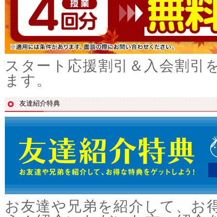
スタート応援割引＆入会割引
ます。
友達紹介特典
お友達や兄弟を紹介して、お