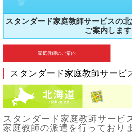
スタンダード家庭教師サービスの北
ご案内します
家庭教師のご案内
スタンダード家庭教師サービス
スタンダード家庭教師サービ
家庭教師の派遣を行っており