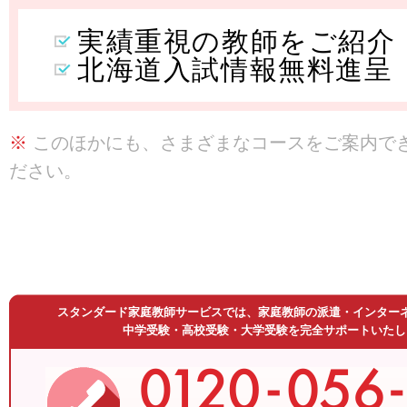
実績重視の教師をご紹介
北海道入試情報無料進呈
※
このほかにも、さまざまなコースをご案内で
ださい。
スタンダード家庭教師サービスでは、家庭教師の派遣・インター
中学受験・高校受験・大学受験を完全サポートいたし