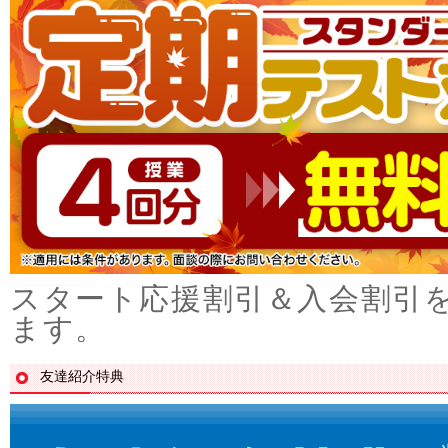
スタート応援割引＆入会割引
ます。
友達紹介特典