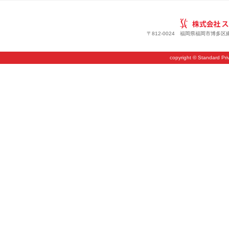
〒812-0024 福岡県福岡市博多区綱場
copyright © Standard Priv