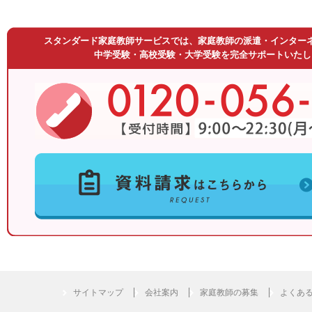
スタンダード家庭教師サービスでは、家庭教師の派遣・インター
中学受験・高校受験・大学受験を完全サポートいたし
サイトマップ
会社案内
家庭教師の募集
よくあ