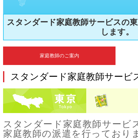
スタンダード家庭教師サービスの東
します。
家庭教師のご案内
スタンダード家庭教師サービス
スタンダード家庭教師サービ
家庭教師の派遣を行っており