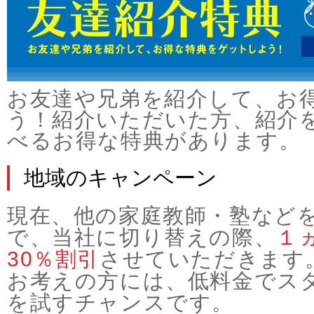
お友達や兄弟を紹介して、お
う！紹介いただいた方、紹介
べるお得な特典があります。
地域のキャンペーン
現在、他の家庭教師・塾など
で、当社に切り替えの際、
１
30％割引
させていただきます
お考えの方には、低料金でス
を試すチャンスです。