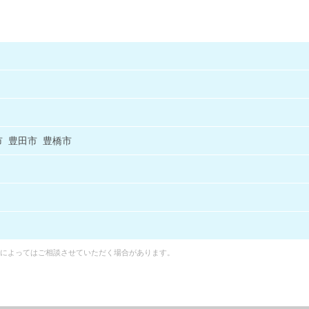
市
豊田市
豊橋市
によってはご相談させていただく場合があります。