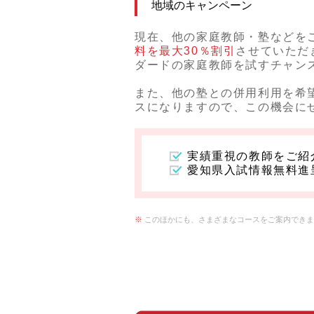
地域のキャンペーン
現在、他の家庭教師・塾などを
料を最大30％割引
させていただ
ダードの家庭教師を試すチャン
また、他の塾との併用利用を希
スになりますので、この機会に
実績重視の教師をご紹
愛知県入試情報無料進
※
このほかにも、さまざまなコースをご案内できま