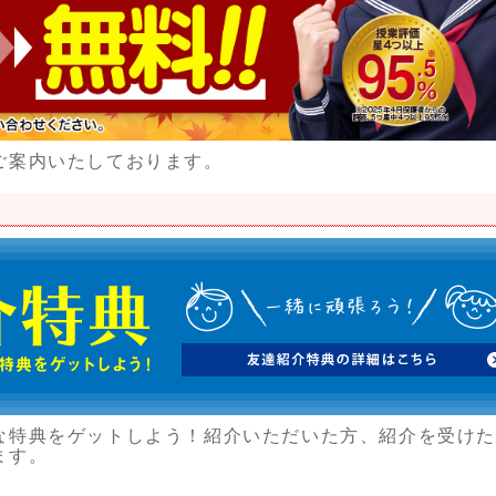
ご案内いたしております。
な特典をゲットしよう！紹介いただいた方、紹介を受け
ます。