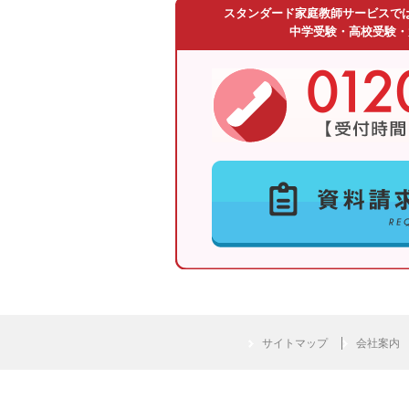
スタンダード家庭教師サービスで
中学受験・高校受験・
サイトマップ
会社案内